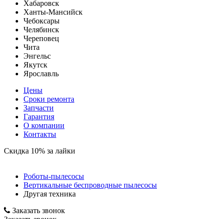
Хабаровск
Ханты-Мансийск
Чебоксары
Челябинск
Череповец
Чита
Энгельс
Якутск
Ярославль
Цены
Сроки ремонта
Запчасти
Гарантия
О компании
Контакты
Скидка 10% за лайки
Роботы-пылесосы
Вертикальные беспроводные пылесосы
Другая техника
Заказать звонок