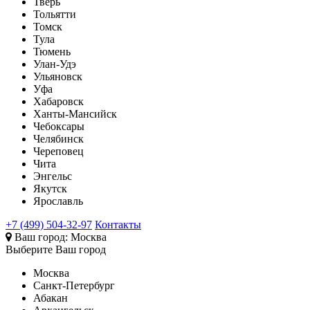
Тверь
Тольятти
Томск
Тула
Тюмень
Улан-Удэ
Ульяновск
Уфа
Хабаровск
Ханты-Мансийск
Чебоксары
Челябинск
Череповец
Чита
Энгельс
Якутск
Ярославль
+7 (499) 504-32-97
Контакты
Ваш город:
Москва
Выберите Ваш город
Москва
Санкт-Петербург
Абакан